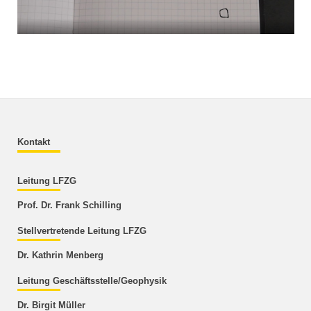
Kontakt
Leitung LFZG
Prof. Dr. Frank Schilling
Stellvertretende Leitung LFZG
Dr. Kathrin Menberg
Leitung Geschäftsstelle/Geophysik
Dr. Birgit Müller