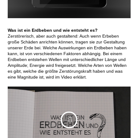
Was ist ein Erdbeben und wie entsteht es?
Zerstörerisch, aber auch gestaltend: Auch wenn Erbeben
große Schäden anrichten können, tragen sie zur Gestaltung
unserer Erde bei. Welche Auswirkungen ein Erdbeben haben
kann, ist von verschiedenen Faktoren abhängig. Bei einem
Erdbeben entstehen Wellen mit unterschiedlicher Länge und
Amplitude; Energie wird freigesetzt. Welche Arten von Wellen
es gibt, welche die größte Zerstörungskraft haben und was
eine Magnitude ist, wird im Video erklärt.