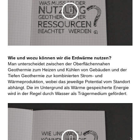
Wie und wozu können wir die Erdwärme nutzen?
Man unterscheidet zwischen der Oberflächennahen
Geothermie zum Heizen und Kühlen von Gebäuden und der
Tiefen Geothermie zur kombinierten Strom- und
Wärmeproduktion, wobei das jeweilige Potential vom Standort
abhängt. Die im Untergrund als Wärme gespeicherte Energie
wird in der Regel durch Wasser als Trägermedium gefördert.