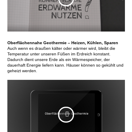
Oberflächennahe Geothermie – Heizen, Kühlen, Sparen
Auch wenn es draußen kälter oder wärmer wird, bleibt die
Temperatur unter unseren Füßen im Erdreich konstant.
Dadurch dient unsere Erde als ein Wärmespeicher, der
dauerhaft Energie liefern kann. Häuser können so gekühlt und
geheizt werden.