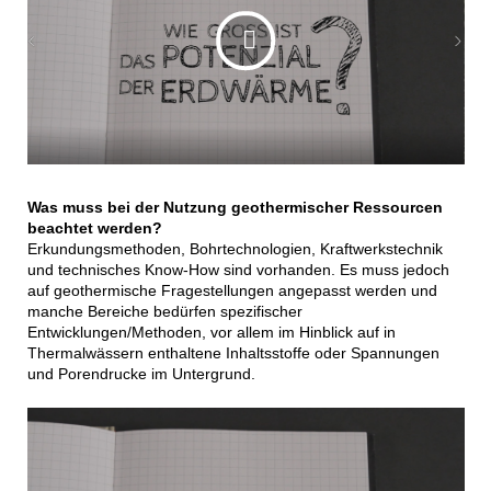
Was muss bei der Nutzung geothermischer Ressourcen
beachtet werden?
Erkundungsmethoden, Bohrtechnologien, Kraftwerkstechnik
und technisches Know-How sind vorhanden. Es muss jedoch
auf geothermische Fragestellungen angepasst werden und
manche Bereiche bedürfen spezifischer
Entwicklungen/Methoden, vor allem im Hinblick auf in
Thermalwässern enthaltene Inhaltsstoffe oder Spannungen
und Porendrucke im Untergrund.