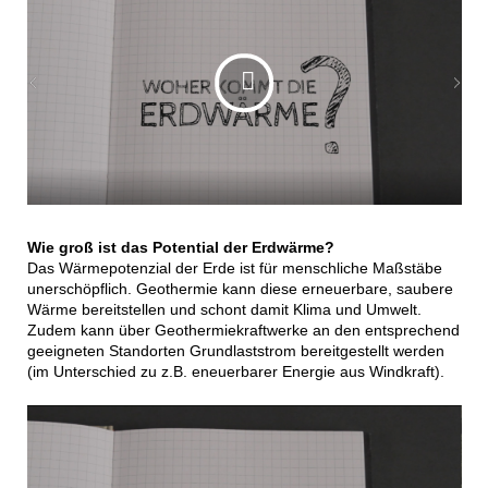
Wie groß ist das Potential der Erdwärme?
Das Wärmepotenzial der Erde ist für menschliche Maßstäbe
unerschöpflich. Geothermie kann diese erneuerbare, saubere
Wärme bereitstellen und schont damit Klima und Umwelt.
Zudem kann über Geothermiekraftwerke an den entsprechend
geeigneten Standorten Grundlaststrom bereitgestellt werden
(im Unterschied zu z.B. eneuerbarer Energie aus Windkraft).